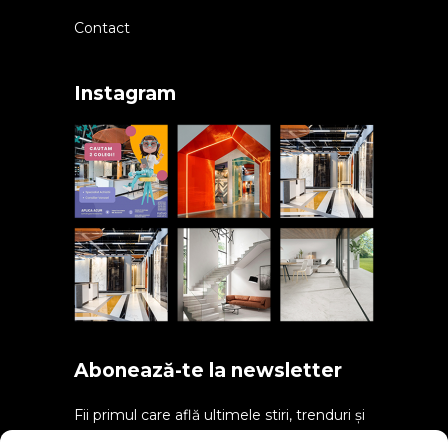
Contact
Instagram
Abonează-te la newsletter
Fii primul care află ultimele stiri, trenduri și
alte informații despre noile produse.