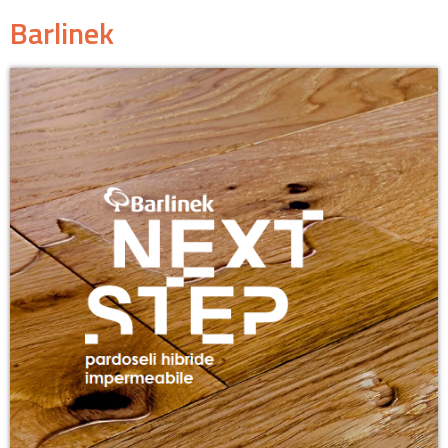
Barlinek