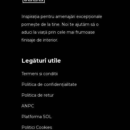
Inspirația pentru amenajări excepționale
pornește de la tine. Noi te ajutăm să o
aduci la viață prin cele mai frumoase
finisaje de interior.
Legături utile
Termeni si conditii
Politica de confidențialitate
Politica de retur
ANPC
Platforma SOL
Politici Cookies