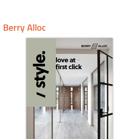
Berry Alloc