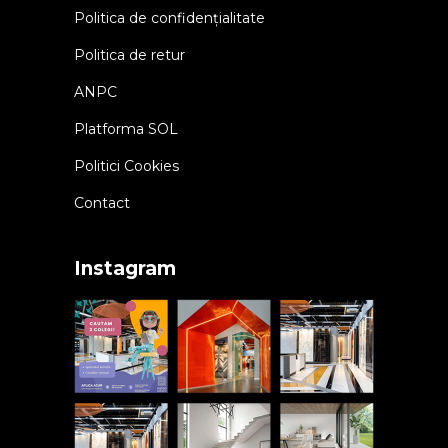
Politica de confidențialitate
Politica de retur
ANPC
Platforma SOL
Politici Cookies
Contact
Instagram