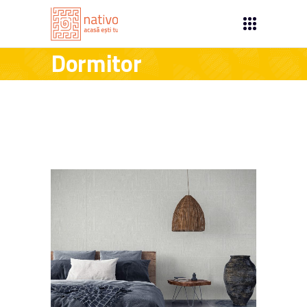
Dormitor