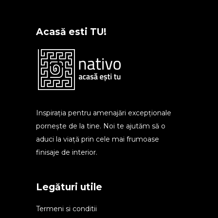
Acasă esti TU!
Inspirația pentru amenajări excepționale
pornește de la tine. Noi te ajutăm să o
aduci la viață prin cele mai frumoase
finisaje de interior.
Legături utile
Termeni si conditii