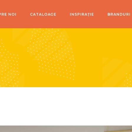
PRE NOI
CATALOAGE
INSPIRAȚIE
BRANDURI