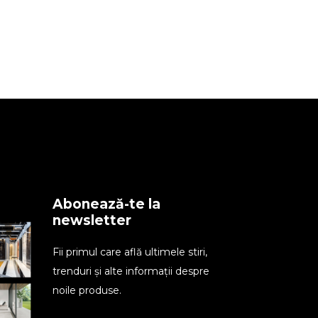
Abonează-te la
newsletter
Fii primul care află ultimele stiri,
trenduri și alte informații despre
noile produse.