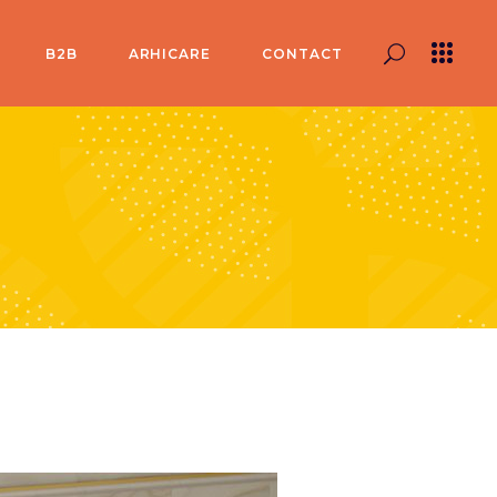
B2B
ARHICARE
CONTACT