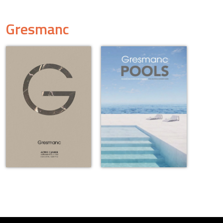
Gresmanc