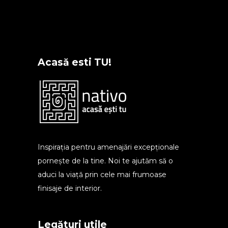
Acasă esti TU!
Inspirația pentru amenajări excepționale
pornește de la tine. Noi te ajutăm să o
aduci la viață prin cele mai frumoase
finisaje de interior.
Legături utile