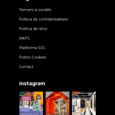
Termeni si conditii
Politica de confidențialitate
Politica de retur
ANPC
Platforma SOL
Politici Cookies
Contact
Instagram